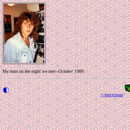
My man on the night we met
--October 1989.
<-previous